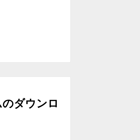
ムのダウンロ