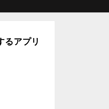
ドするアプリ